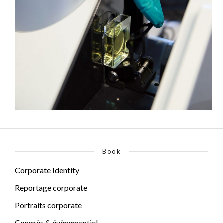
Book
Corporate Identity
Reportage corporate
Portraits corporate
Congrès & évènementiel