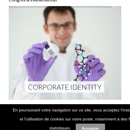
CORPORATE IDENTITY
Infos
En poursuivant votre navigation sur ce site, vous acceptez l'insta
Contact
et l'utilisation de cookies sur votre poste, notamment à des f
Références
statistiques.
Accepter