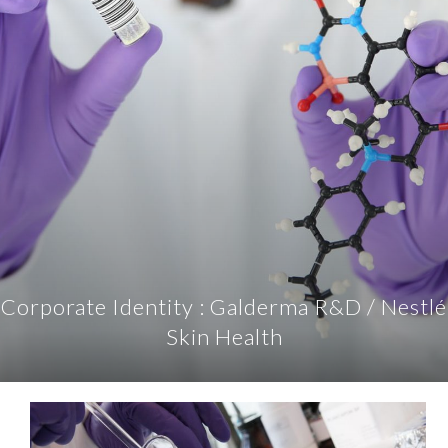
Corporate Identity : Galderma R&D / Nestlé
Skin Health